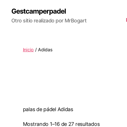
Gestcamperpadel
Otro sitio realizado por MrBogart
Inicio
/ Adidas
palas de pádel Adidas
Mostrando 1–16 de 27 resultados