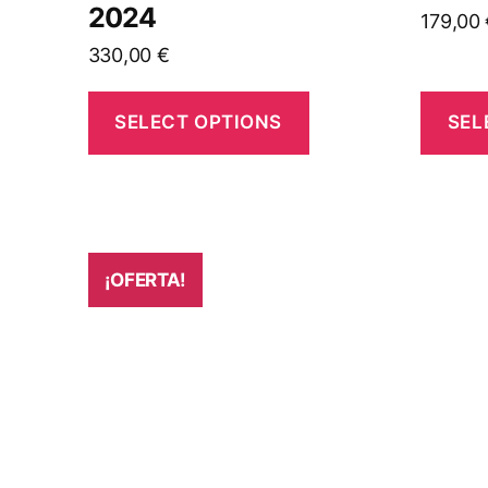
2024
179,00
330,00
€
SELECT OPTIONS
SEL
¡OFERTA!