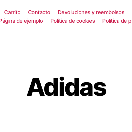
Carrito
Contacto
Devoluciones y reembolsos
Página de ejemplo
Política de cookies
Política de 
Adidas