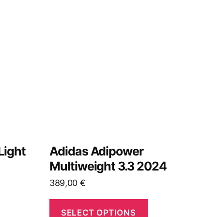
Light
Adidas Adipower
Multiweight 3.3 2024
389,00
€
SELECT OPTIONS