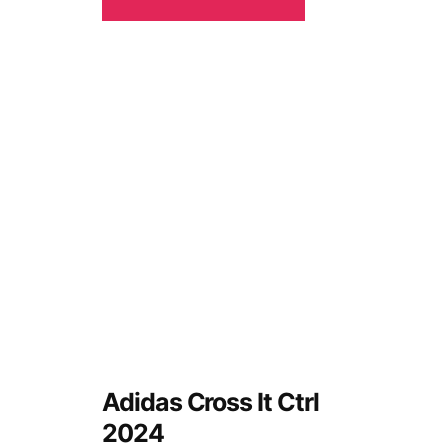
Adidas Cross It Ctrl
2024