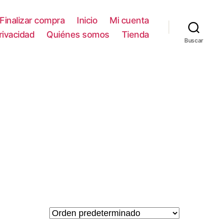
Finalizar compra
Inicio
Mi cuenta
privacidad
Quiénes somos
Tienda
Buscar