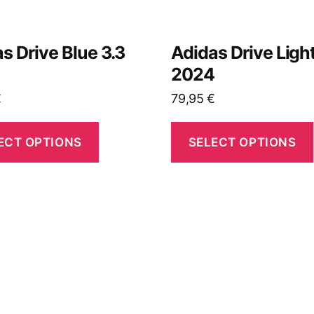
s Drive Blue 3.3
Adidas Drive Light
4
2024
€
79,95
€
ECT OPTIONS
SELECT OPTIONS