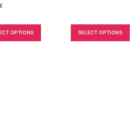
€
ECT OPTIONS
SELECT OPTIONS