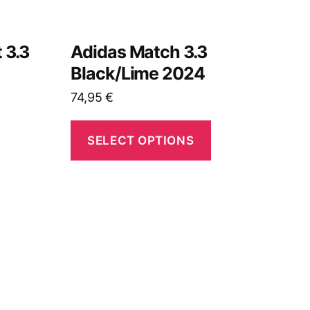
 3.3
Adidas Match 3.3
Black/Lime 2024
74,95
€
SELECT OPTIONS