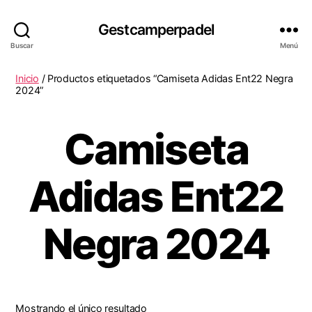
Gestcamperpadel
Buscar
Menú
Inicio
/ Productos etiquetados “Camiseta Adidas Ent22 Negra
2024”
Camiseta
Adidas Ent22
Negra 2024
Mostrando el único resultado