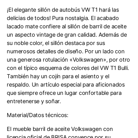
¡El elegante sillón de autobús VW T1 hará las
delicias de todos! Pura nostalgia. El acabado
lacado mate confiere al sillón de barril de aceite
un aspecto vintage de gran calidad. Además de
su noble color, el sillón destaca por sus
numerosos detalles de diseño. Por un lado con
una generosa rotulación «Volkswagen», por otro
con el típico esquema de colores del VW T1 Bulli.
También hay un cojín para el asiento y el
respaldo. Un artículo especial para aficionados
que siempre ofrece un lugar confortable para
entretenerse y soñar.
Material/Datos técnicos:
El mueble barril de aceite Volkswagen con
licencia oficial de BRISA convence por su