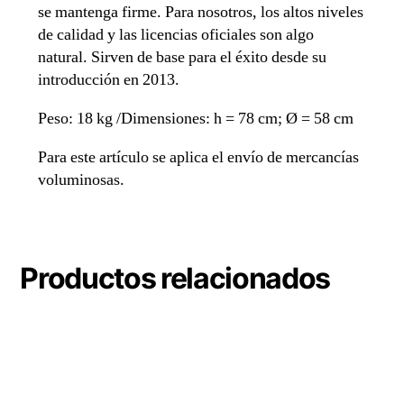
se mantenga firme. Para nosotros, los altos niveles
de calidad y las licencias oficiales son algo
natural. Sirven de base para el éxito desde su
introducción en 2013.
Peso: 18 kg /Dimensiones: h = 78 cm; Ø = 58 cm
Para este artículo se aplica el envío de mercancías
voluminosas.
Productos relacionados