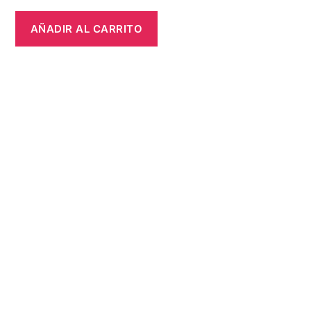
AÑADIR AL CARRITO