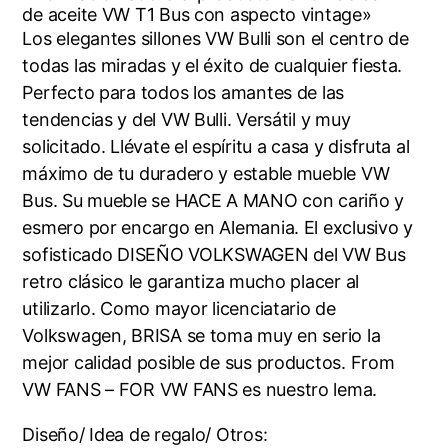
de aceite VW T1 Bus con aspecto vintage»
Los elegantes sillones VW Bulli son el centro de
todas las miradas y el éxito de cualquier fiesta.
Perfecto para todos los amantes de las
tendencias y del VW Bulli. Versátil y muy
solicitado. Llévate el espíritu a casa y disfruta al
máximo de tu duradero y estable mueble VW
Bus. Su mueble se HACE A MANO con cariño y
esmero por encargo en Alemania. El exclusivo y
sofisticado DISEÑO VOLKSWAGEN del VW Bus
retro clásico le garantiza mucho placer al
utilizarlo. Como mayor licenciatario de
Volkswagen, BRISA se toma muy en serio la
mejor calidad posible de sus productos. From
VW FANS – FOR VW FANS es nuestro lema.
Diseño/ Idea de regalo/ Otros: