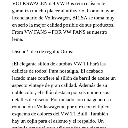
VOLKSWAGEN del VW Bus retro clásico le
garantiza mucho placer al utilizarlo. Como mayor
licenciatario de Volkswagen, BRISA se toma muy
en serio la mejor calidad posible de sus productos.
From VW FANS – FOR VW FANS es nuestro
lema.
Diseño/ Idea de regalo/ Otros:
¡El elegante sillón de autobús VW T1 hará las
delicias de todos! Pura nostalgia. El acabado
lacado mate confiere al sillón de barril de aceite un
aspecto vintage de gran calidad. Además de su
noble color, el sillón destaca por sus numerosos
detalles de diseño. Por un lado con una generosa
rotulación «Volkswagen», por otro con el típico
esquema de colores del VW T1 Bulli. También
hay un cojín para el asiento y el respaldo. Un