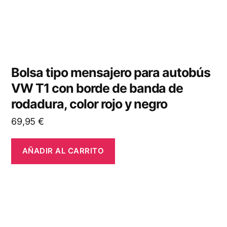
Bolsa tipo mensajero para autobús
VW T1 con borde de banda de
rodadura, color rojo y negro
69,95
€
AÑADIR AL CARRITO