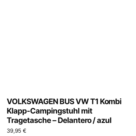
VOLKSWAGEN BUS VW T1 Kombi
Klapp-Campingstuhl mit
Tragetasche – Delantero / azul
39,95
€