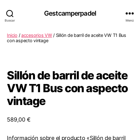
Gestcamperpadel
Buscar
Menú
Inicio
/
accesorios VW
/ Sillón de barril de aceite VW T1 Bus
con aspecto vintage
Sillón de barril de aceite
VW T1 Bus con aspecto
vintage
589,00
€
Información sobre el producto «Sillón de barril