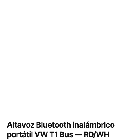
Altavoz Bluetooth inalámbrico
portátil VW T1 Bus — RD/WH