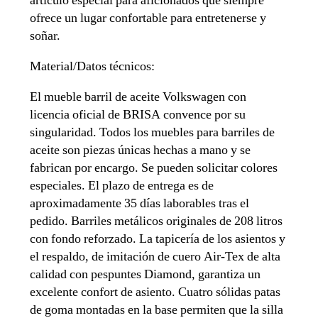
artículo especial para aficionados que siempre
ofrece un lugar confortable para entretenerse y
soñar.
Material/Datos técnicos:
El mueble barril de aceite Volkswagen con
licencia oficial de BRISA convence por su
singularidad. Todos los muebles para barriles de
aceite son piezas únicas hechas a mano y se
fabrican por encargo. Se pueden solicitar colores
especiales. El plazo de entrega es de
aproximadamente 35 días laborables tras el
pedido. Barriles metálicos originales de 208 litros
con fondo reforzado. La tapicería de los asientos y
el respaldo, de imitación de cuero Air-Tex de alta
calidad con pespuntes Diamond, garantiza un
excelente confort de asiento. Cuatro sólidas patas
de goma montadas en la base permiten que la silla