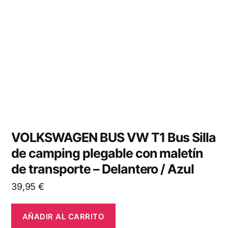
VOLKSWAGEN BUS VW T1 Bus Silla
de camping plegable con maletín
de transporte – Delantero / Azul
39,95
€
AÑADIR AL CARRITO