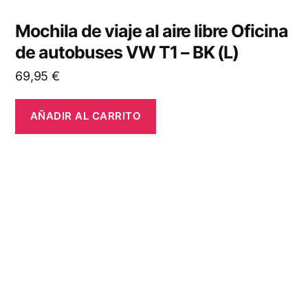
Mochila de viaje al aire libre Oficina
de autobuses VW T1 – BK (L)
69,95
€
AÑADIR AL CARRITO