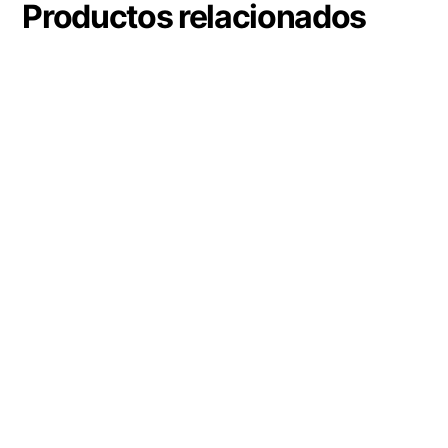
Productos relacionados