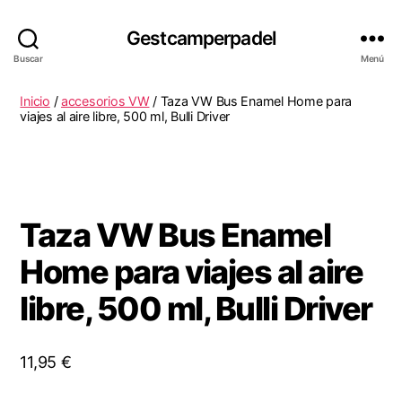
Gestcamperpadel
Buscar
Menú
Inicio
/
accesorios VW
/ Taza VW Bus Enamel Home para
viajes al aire libre, 500 ml, Bulli Driver
Taza VW Bus Enamel
Home para viajes al aire
libre, 500 ml, Bulli Driver
11,95
€