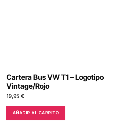
Cartera Bus VW T1 – Logotipo
Vintage/Rojo
19,95
€
AÑADIR AL CARRITO