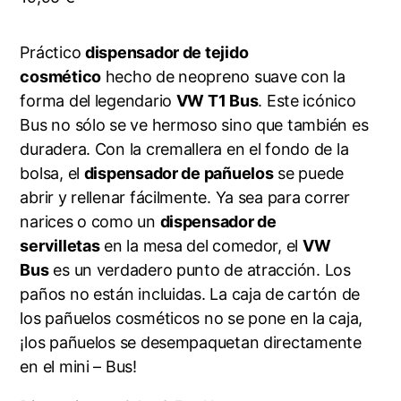
Práctico
dispensador de tejido
cosmético
hecho de neopreno suave con la
forma del legendario
VW T1 Bus
. Este icónico
Bus no sólo se ve hermoso sino que también es
duradera. Con la cremallera en el fondo de la
bolsa, el
dispensador de pañuelos
se puede
abrir y rellenar fácilmente. Ya sea para correr
narices o como un
dispensador de
servilletas
en la mesa del comedor, el
VW
Bus
es un verdadero punto de atracción. Los
paños no están incluidas. La caja de cartón de
los pañuelos cosméticos no se pone en la caja,
¡los pañuelos se desempaquetan directamente
en el mini – Bus!