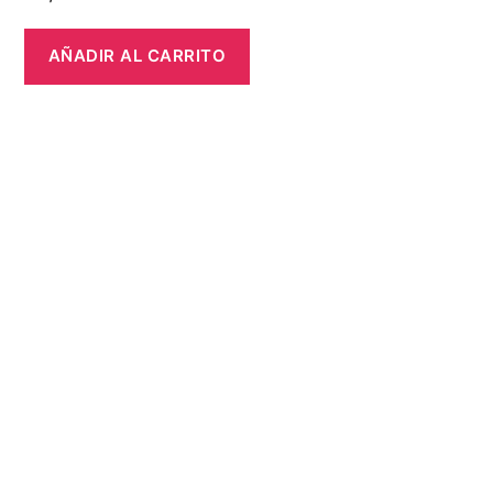
AÑADIR AL CARRITO