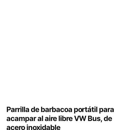
Parrilla de barbacoa portátil para
acampar al aire libre VW Bus, de
acero inoxidable