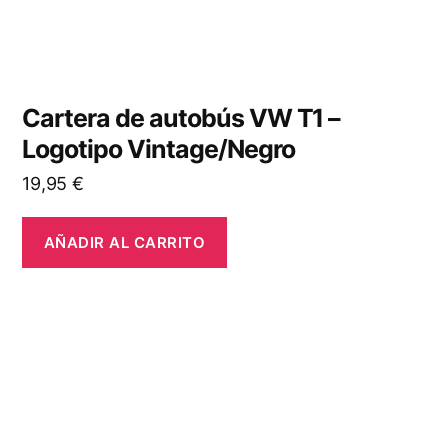
Cartera de autobús VW T1 –
Logotipo Vintage/Negro
19,95
€
AÑADIR AL CARRITO