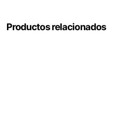
Productos relacionados