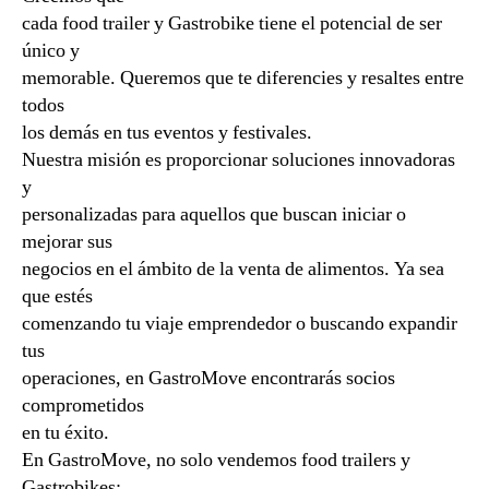
cada food trailer y Gastrobike tiene el potencial de ser
único y
memorable. Queremos que te diferencies y resaltes entre
todos
los demás en tus eventos y festivales.
Nuestra misión es proporcionar soluciones innovadoras
y
personalizadas para aquellos que buscan iniciar o
mejorar sus
negocios en el ámbito de la venta de alimentos. Ya sea
que estés
comenzando tu viaje emprendedor o buscando expandir
tus
operaciones, en GastroMove encontrarás socios
comprometidos
en tu éxito.
En GastroMove, no solo vendemos food trailers y
Gastrobikes;