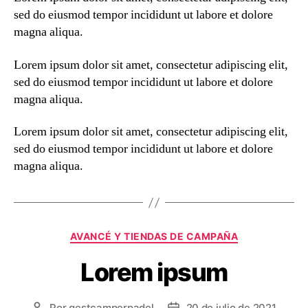
sed do eiusmod tempor incididunt ut labore et dolore
magna aliqua.
Lorem ipsum dolor sit amet, consectetur adipiscing elit,
sed do eiusmod tempor incididunt ut labore et dolore
magna aliqua.
Lorem ipsum dolor sit amet, consectetur adipiscing elit,
sed do eiusmod tempor incididunt ut labore et dolore
magna aliqua.
Categorías
AVANCÉ Y TIENDAS DE CAMPAÑA
Lorem ipsum
Por
gestcamperpadel
20 de julio de 2021