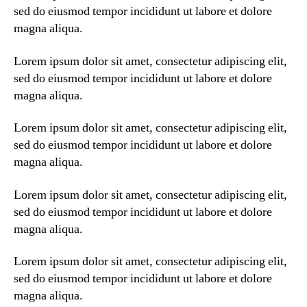
la
la
sed do eiusmod tempor incididunt ut labore et dolore
entrada
entrada
magna aliqua.
Lorem ipsum dolor sit amet, consectetur adipiscing elit,
sed do eiusmod tempor incididunt ut labore et dolore
magna aliqua.
Lorem ipsum dolor sit amet, consectetur adipiscing elit,
sed do eiusmod tempor incididunt ut labore et dolore
magna aliqua.
Lorem ipsum dolor sit amet, consectetur adipiscing elit,
sed do eiusmod tempor incididunt ut labore et dolore
magna aliqua.
Lorem ipsum dolor sit amet, consectetur adipiscing elit,
sed do eiusmod tempor incididunt ut labore et dolore
magna aliqua.