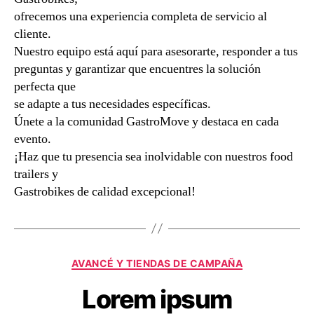
ofrecemos una experiencia completa de servicio al
cliente.
Nuestro equipo está aquí para asesorarte, responder a tus
preguntas y garantizar que encuentres la solución
perfecta que
se adapte a tus necesidades específicas.
Únete a la comunidad GastroMove y destaca en cada
evento.
¡Haz que tu presencia sea inolvidable con nuestros food
trailers y
Gastrobikes de calidad excepcional!
Categorías
AVANCÉ Y TIENDAS DE CAMPAÑA
Lorem ipsum