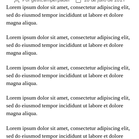
Autor
Fecha
Lorem ipsum dolor sit amet, consectetur adipiscing elit,
de
de
la
la
sed do eiusmod tempor incididunt ut labore et dolore
entrada
entrada
magna aliqua.
Lorem ipsum dolor sit amet, consectetur adipiscing elit,
sed do eiusmod tempor incididunt ut labore et dolore
magna aliqua.
Lorem ipsum dolor sit amet, consectetur adipiscing elit,
sed do eiusmod tempor incididunt ut labore et dolore
magna aliqua.
Lorem ipsum dolor sit amet, consectetur adipiscing elit,
sed do eiusmod tempor incididunt ut labore et dolore
magna aliqua.
Lorem ipsum dolor sit amet, consectetur adipiscing elit,
sed do eiusmod tempor incididunt ut labore et dolore