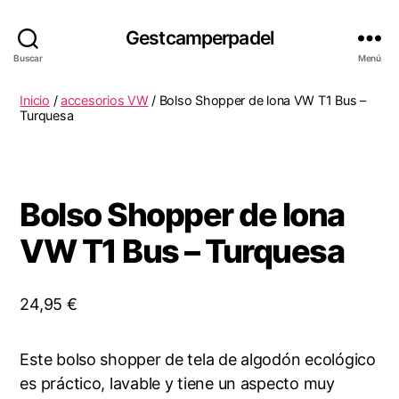
Gestcamperpadel
Buscar
Menú
Inicio
/
accesorios VW
/ Bolso Shopper de lona VW T1 Bus –
Turquesa
Bolso Shopper de lona
VW T1 Bus – Turquesa
24,95
€
Este bolso shopper de tela de algodón ecológico
es práctico, lavable y tiene un aspecto muy