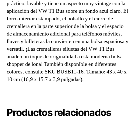
práctico, lavable y tiene un aspecto muy vintage con la
aplicación del VW T1 Bus sobre un fondo azul claro. El
forro interior estampado, el bolsillo y el cierre de
cremallera en la parte superior de la bolsa y el espacio
de almacenamiento adicional para teléfonos móviles,
llaves y billeteras la convierten en una bolsa espaciosa y
versátil. ¡Las cremalleras siluetas del VW T1 Bus
añaden un toque de originalidad a esta moderna bolsa
shopper de lona! También disponible en diferentes
colores, consulte SKU BUSB11-16. Tamaño: 43 x 40 x
10 cm (16,9 x 15,7 x 3,9 pulgadas).
Productos relacionados