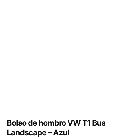
Bolso de hombro VW T1 Bus
Landscape – Azul