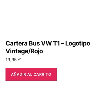
Cartera Bus VW T1 – Logotipo
Vintage/Rojo
19,95
€
AÑADIR AL CARRITO