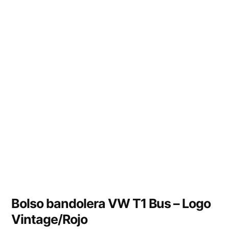
Bolso bandolera VW T1 Bus – Logo
Vintage/Rojo