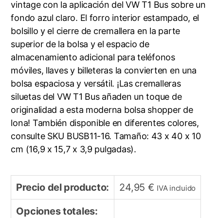
vintage con la aplicación del VW T1 Bus sobre un
fondo azul claro. El forro interior estampado, el
bolsillo y el cierre de cremallera en la parte
superior de la bolsa y el espacio de
almacenamiento adicional para teléfonos
móviles, llaves y billeteras la convierten en una
bolsa espaciosa y versátil. ¡Las cremalleras
siluetas del VW T1 Bus añaden un toque de
originalidad a esta moderna bolsa shopper de
lona! También disponible en diferentes colores,
consulte SKU BUSB11-16. Tamaño: 43 x 40 x 10
cm (16,9 x 15,7 x 3,9 pulgadas).
Precio del producto:
24,95
€
IVA incluido
Opciones totales: