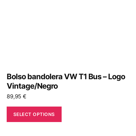
Bolso bandolera VW T1 Bus – Logo
Vintage/Negro
89,95
€
SELECT OPTIONS