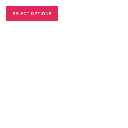
SELECT OPTIONS