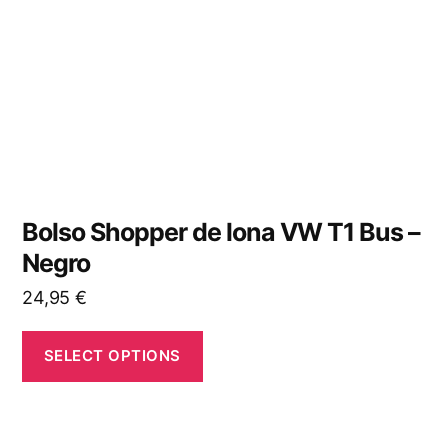
Bolso Shopper de lona VW T1 Bus –
Negro
24,95
€
SELECT OPTIONS