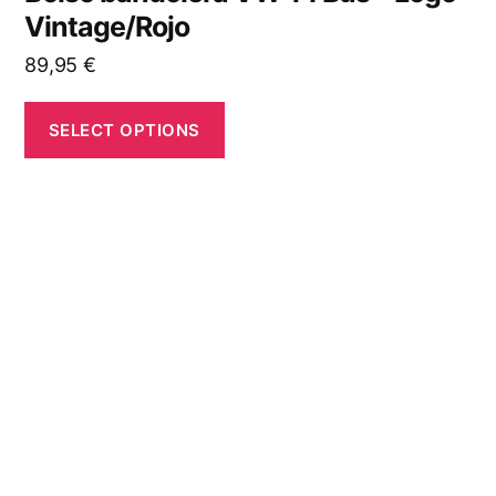
Vintage/Rojo
89,95
€
SELECT OPTIONS