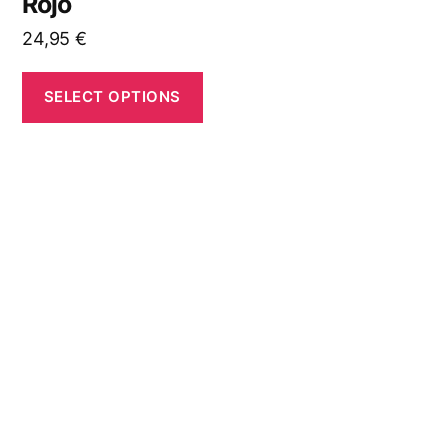
Rojo
24,95
€
SELECT OPTIONS