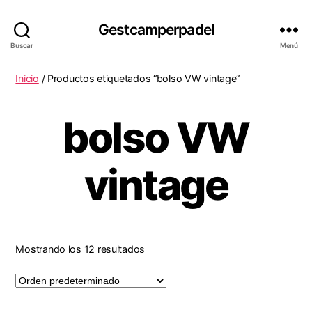
Gestcamperpadel
Buscar
Menú
Inicio
/ Productos etiquetados “bolso VW vintage”
bolso VW
vintage
Mostrando los 12 resultados