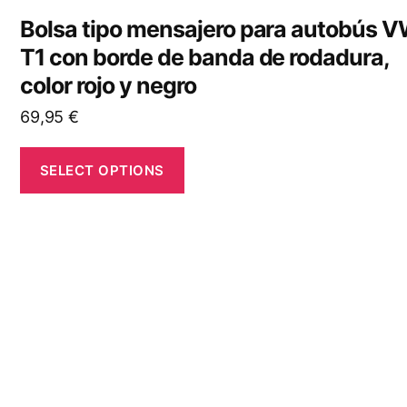
Bolsa tipo mensajero para autobús 
T1 con borde de banda de rodadura,
color rojo y negro
69,95
€
SELECT OPTIONS