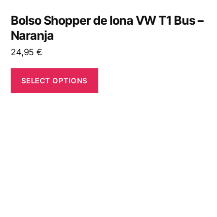
Bolso Shopper de lona VW T1 Bus –
Naranja
24,95
€
SELECT OPTIONS