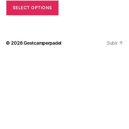
SELECT OPTIONS
© 2026
Gestcamperpadel
Subir
↑