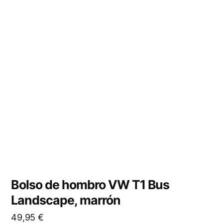
Bolso de hombro VW T1 Bus
Landscape, marrón
49,95
€