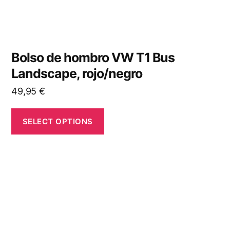
Bolso de hombro VW T1 Bus
Landscape, rojo/negro
49,95
€
SELECT OPTIONS