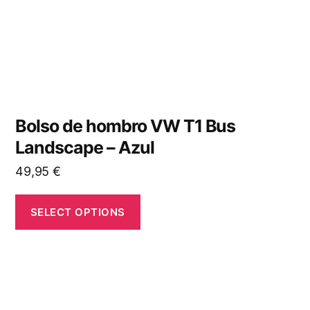
Bolso de hombro VW T1 Bus
Landscape – Azul
49,95
€
SELECT OPTIONS